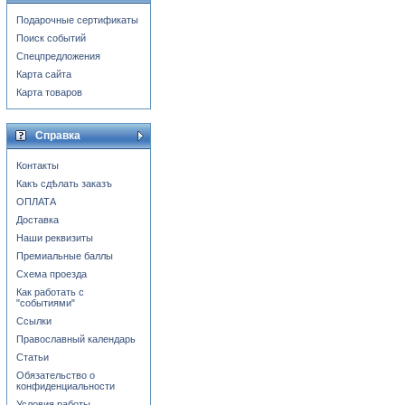
Подарочные сертификаты
Поиск событий
Спецпредложения
Карта сайта
Карта товаров
Справка
Контакты
Какъ сдѣлать заказъ
ОПЛАТА
Доставка
Наши реквизиты
Премиальные баллы
Схема проезда
Как работать с
"событиями"
Ссылки
Православный календарь
Статьи
Обязательство о
конфиденциальности
Условия работы