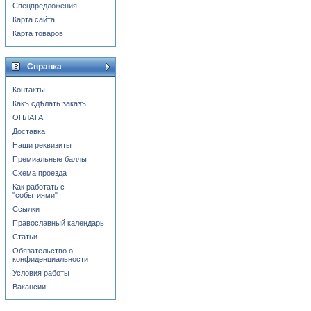
Спецпредложения
Карта сайта
Карта товаров
Справка
Контакты
Какъ сдѣлать заказъ
ОПЛАТА
Доставка
Наши реквизиты
Премиальные баллы
Схема проезда
Как работать с
"событиями"
Ссылки
Православный календарь
Статьи
Обязательство о
конфиденциальности
Условия работы
Вакансии