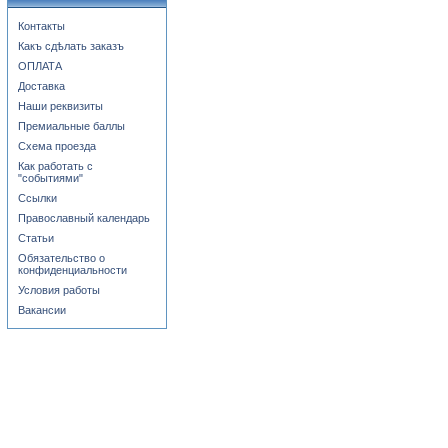
Контакты
Какъ сдѣлать заказъ
ОПЛАТА
Доставка
Наши реквизиты
Премиальные баллы
Схема проезда
Как работать с
"событиями"
Ссылки
Православный календарь
Статьи
Обязательство о
конфиденциальности
Условия работы
Вакансии