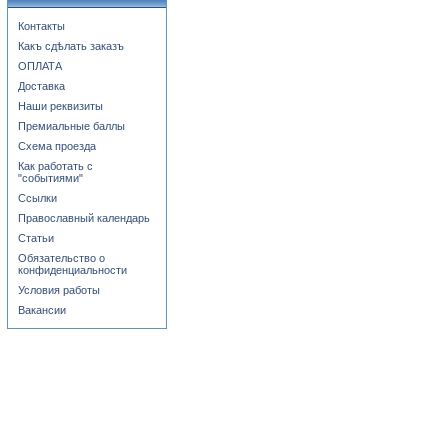
Контакты
Какъ сдѣлать заказъ
ОПЛАТА
Доставка
Наши реквизиты
Премиальные баллы
Схема проезда
Как работать с
"событиями"
Ссылки
Православный календарь
Статьи
Обязательство о
конфиденциальности
Условия работы
Вакансии