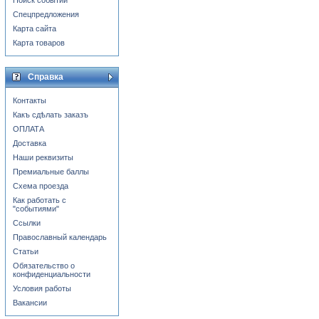
Поиск событий
Спецпредложения
Карта сайта
Карта товаров
Справка
Контакты
Какъ сдѣлать заказъ
ОПЛАТА
Доставка
Наши реквизиты
Премиальные баллы
Схема проезда
Как работать с
"событиями"
Ссылки
Православный календарь
Статьи
Обязательство о
конфиденциальности
Условия работы
Вакансии