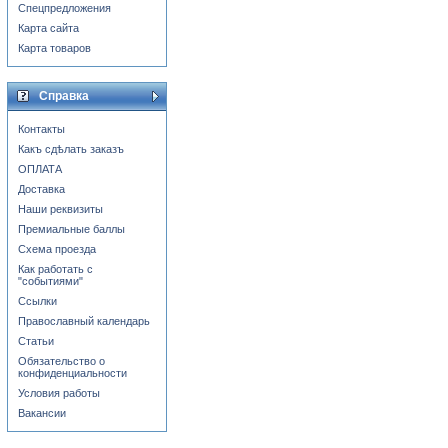
Спецпредложения
Карта сайта
Карта товаров
Справка
Контакты
Какъ сдѣлать заказъ
ОПЛАТА
Доставка
Наши реквизиты
Премиальные баллы
Схема проезда
Как работать с
"событиями"
Ссылки
Православный календарь
Статьи
Обязательство о
конфиденциальности
Условия работы
Вакансии