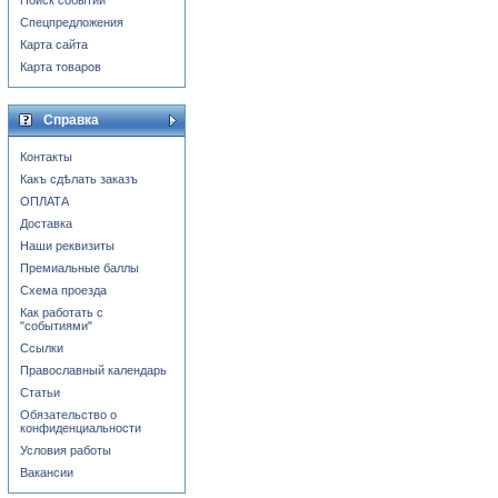
Поиск событий
Спецпредложения
Карта сайта
Карта товаров
Справка
Контакты
Какъ сдѣлать заказъ
ОПЛАТА
Доставка
Наши реквизиты
Премиальные баллы
Схема проезда
Как работать с
"событиями"
Ссылки
Православный календарь
Статьи
Обязательство о
конфиденциальности
Условия работы
Вакансии