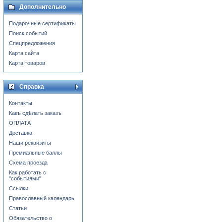
Дополнительно
Подарочные сертификаты
Поиск событий
Спецпредложения
Карта сайта
Карта товаров
Справка
Контакты
Какъ сдѣлать заказъ
ОПЛАТА
Доставка
Наши реквизиты
Премиальные баллы
Схема проезда
Как работать с
"событиями"
Ссылки
Православный календарь
Статьи
Обязательство о