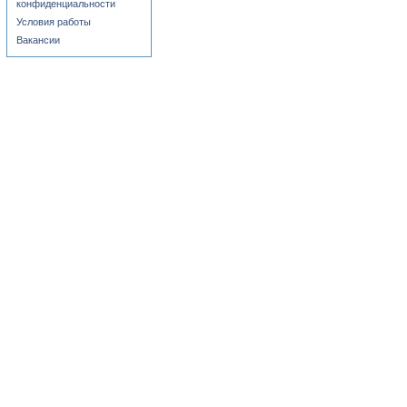
конфиденциальности
Условия работы
Вакансии