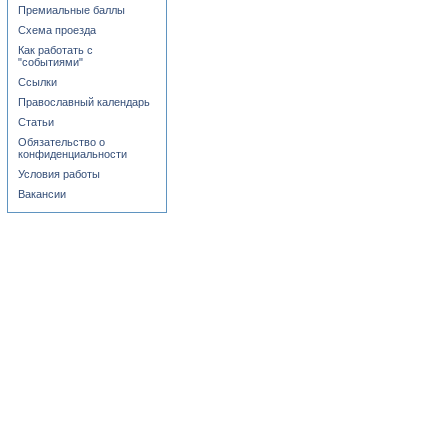
Премиальные баллы
Схема проезда
Как работать с
"событиями"
Ссылки
Православный календарь
Статьи
Обязательство о
конфиденциальности
Условия работы
Вакансии