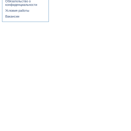
Обязательство о
конфиденциальности
Условия работы
Вакансии