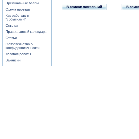
Премиальные баллы
В список пожеланий
В спис
Схема проезда
Как работать с
"событиями"
Ссылки
Православный календарь
Статьи
Обязательство о
конфиденциальности
Условия работы
Вакансии