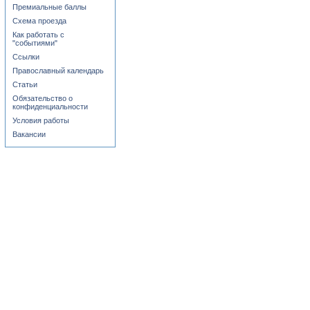
Премиальные баллы
Схема проезда
Как работать с
"событиями"
Ссылки
Православный календарь
Статьи
Обязательство о
конфиденциальности
Условия работы
Вакансии