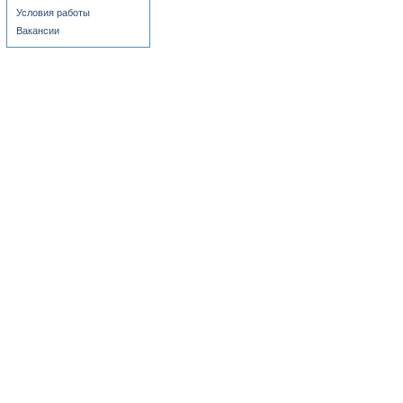
Условия работы
Вакансии