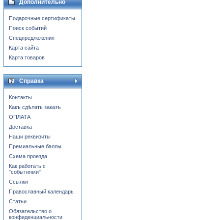
Дополнительно
Подарочные сертификаты
Поиск событий
Спецпредложения
Карта сайта
Карта товаров
Справка
Контакты
Какъ сдѣлать заказъ
ОПЛАТА
Доставка
Наши реквизиты
Премиальные баллы
Схема проезда
Как работать с
"событиями"
Ссылки
Православный календарь
Статьи
Обязательство о
конфиденциальности