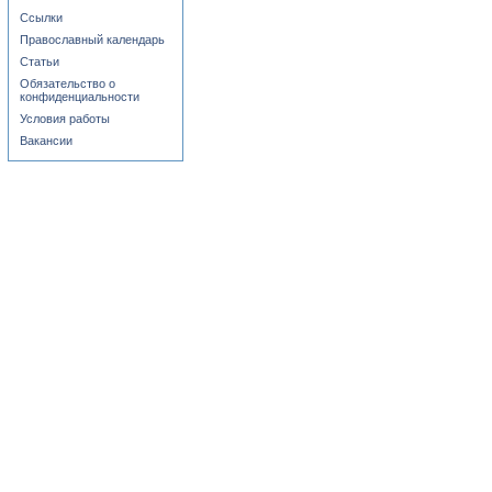
Ссылки
Православный календарь
Статьи
Обязательство о
конфиденциальности
Условия работы
Вакансии