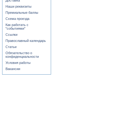
Доставка
Наши реквизиты
Премиальные баллы
Схема проезда
Как работать с
"событиями"
Ссылки
Православный календарь
Статьи
Обязательство о
конфиденциальности
Условия работы
Вакансии