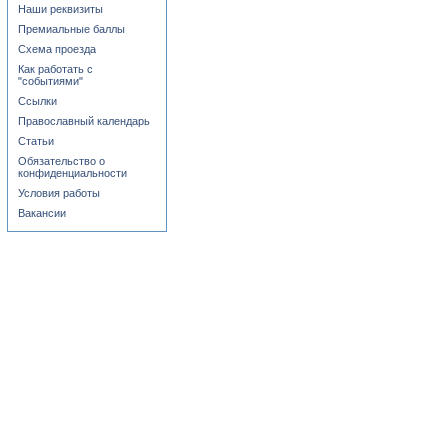
Наши реквизиты
Премиальные баллы
Схема проезда
Как работать с
"событиями"
Ссылки
Православный календарь
Статьи
Обязательство о
конфиденциальности
Условия работы
Вакансии