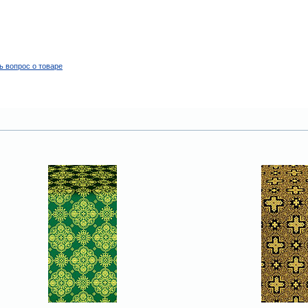
ь вопрос о товаре