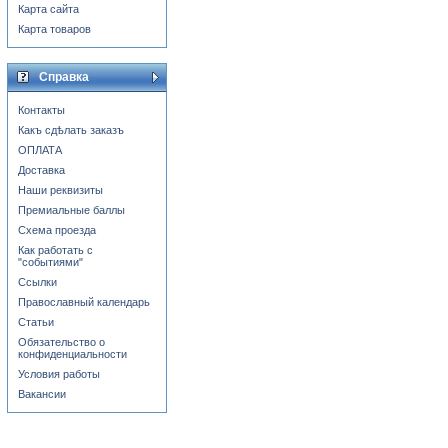
Карта сайта
Карта товаров
Справка
Контакты
Какъ сдѣлать заказъ
ОПЛАТА
Доставка
Наши реквизиты
Премиальные баллы
Схема проезда
Как работать с
"событиями"
Ссылки
Православный календарь
Статьи
Обязательство о
конфиденциальности
Условия работы
Вакансии