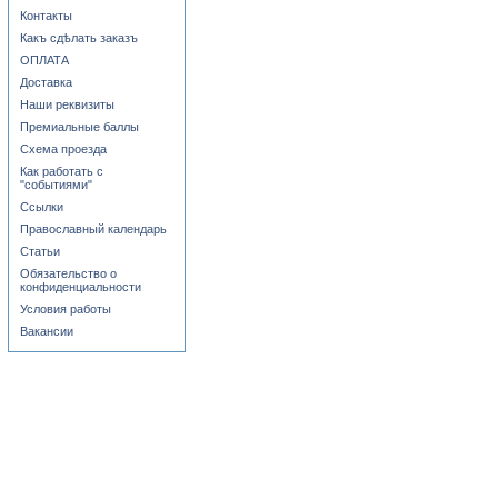
Контакты
Какъ сдѣлать заказъ
ОПЛАТА
Доставка
Наши реквизиты
Премиальные баллы
Схема проезда
Как работать с
"событиями"
Ссылки
Православный календарь
Статьи
Обязательство о
конфиденциальности
Условия работы
Вакансии