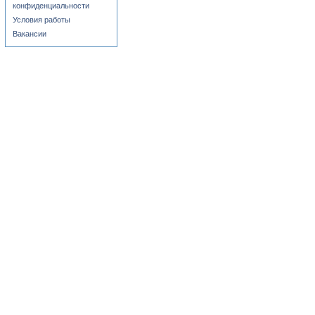
конфиденциальности
Условия работы
Вакансии