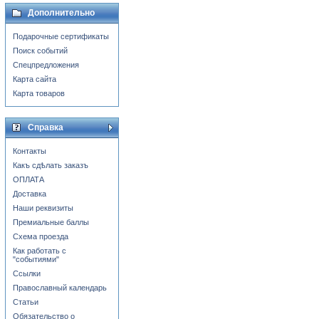
Дополнительно
Подарочные сертификаты
Поиск событий
Спецпредложения
Карта сайта
Карта товаров
Справка
Контакты
Какъ сдѣлать заказъ
ОПЛАТА
Доставка
Наши реквизиты
Премиальные баллы
Схема проезда
Как работать с
"событиями"
Ссылки
Православный календарь
Статьи
Обязательство о