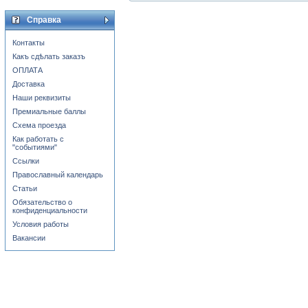
Справка
Контакты
Какъ сдѣлать заказъ
ОПЛАТА
Доставка
Наши реквизиты
Премиальные баллы
Схема проезда
Как работать с
"событиями"
Ссылки
Православный календарь
Статьи
Обязательство о
конфиденциальности
Условия работы
Вакансии