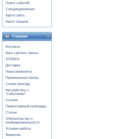
Поиск событий
Спецпредложения
Карта сайта
Карта товаров
Справка
Контакты
Какъ сдѣлать заказъ
ОПЛАТА
Доставка
Наши реквизиты
Премиальные баллы
Схема проезда
Как работать с
"событиями"
Ссылки
Православный календарь
Статьи
Обязательство о
конфиденциальности
Условия работы
Вакансии