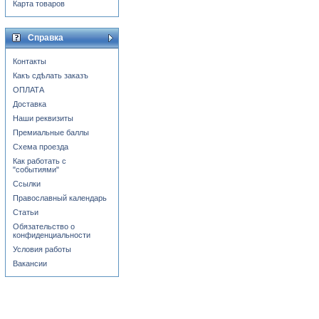
Карта товаров
Справка
Контакты
Какъ сдѣлать заказъ
ОПЛАТА
Доставка
Наши реквизиты
Премиальные баллы
Схема проезда
Как работать с
"событиями"
Ссылки
Православный календарь
Статьи
Обязательство о
конфиденциальности
Условия работы
Вакансии