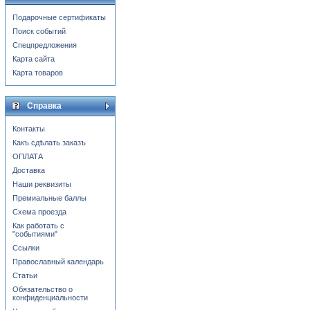
Подарочные сертификаты
Поиск событий
Спецпредложения
Карта сайта
Карта товаров
Справка
Контакты
Какъ сдѣлать заказъ
ОПЛАТА
Доставка
Наши реквизиты
Премиальные баллы
Схема проезда
Как работать с
"событиями"
Ссылки
Православный календарь
Статьи
Обязательство о
конфиденциальности