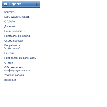
Справка
Контакты
Какъ сдѣлать заказъ
ОПЛАТА
Доставка
Наши реквизиты
Премиальные баллы
Схема проезда
Как работать с
"событиями"
Ссылки
Православный календарь
Статьи
Обязательство о
конфиденциальности
Условия работы
Вакансии