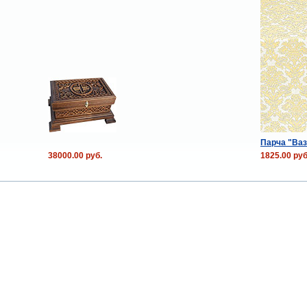
Парча "Ваз
38000.00 руб.
1825.00 руб