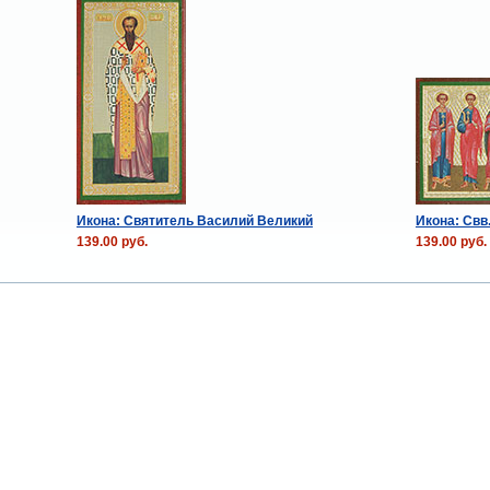
Икона: Святитель Василий Великий
Икона: Свв
139.00 руб.
139.00 руб.