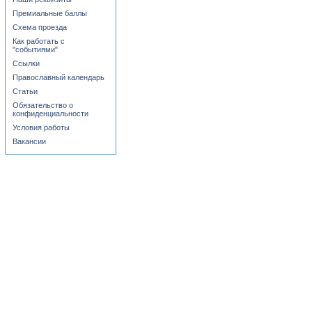
Премиальные баллы
Схема проезда
Как работать с
"событиями"
Ссылки
Православный календарь
Статьи
Обязательство о
конфиденциальности
Условия работы
Вакансии