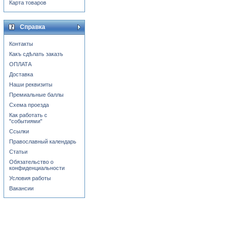
Карта товаров
Справка
Контакты
Какъ сдѣлать заказъ
ОПЛАТА
Доставка
Наши реквизиты
Премиальные баллы
Схема проезда
Как работать с
"событиями"
Ссылки
Православный календарь
Статьи
Обязательство о
конфиденциальности
Условия работы
Вакансии