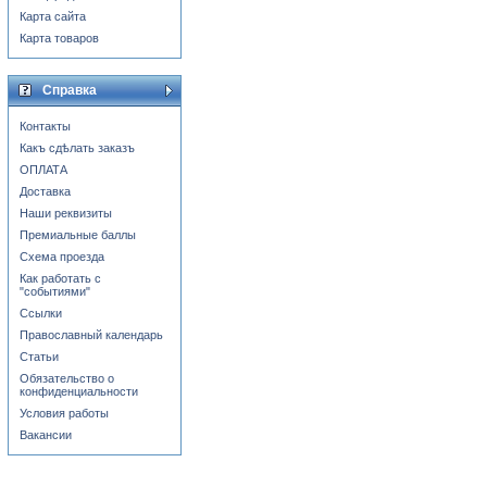
Карта сайта
Карта товаров
Справка
Контакты
Какъ сдѣлать заказъ
ОПЛАТА
Доставка
Наши реквизиты
Премиальные баллы
Схема проезда
Как работать с
"событиями"
Ссылки
Православный календарь
Статьи
Обязательство о
конфиденциальности
Условия работы
Вакансии