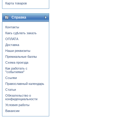
Карта товаров
Справка
Контакты
Какъ сдѣлать заказъ
ОПЛАТА
Доставка
Наши реквизиты
Премиальные баллы
Схема проезда
Как работать с
"событиями"
Ссылки
Православный календарь
Статьи
Обязательство о
конфиденциальности
Условия работы
Вакансии