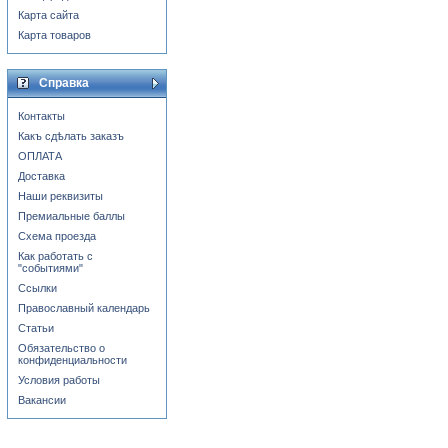
Карта сайта
Карта товаров
Справка
Контакты
Какъ сдѣлать заказъ
ОПЛАТА
Доставка
Наши реквизиты
Премиальные баллы
Схема проезда
Как работать с
"событиями"
Ссылки
Православный календарь
Статьи
Обязательство о
конфиденциальности
Условия работы
Вакансии