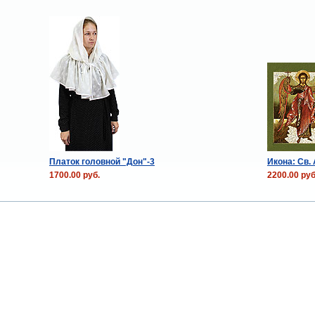
Платок головной "Дон"-3
Икона: Св.
1700.00 руб.
2200.00 руб