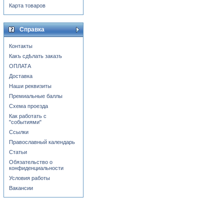
Карта товаров
Справка
Контакты
Какъ сдѣлать заказъ
ОПЛАТА
Доставка
Наши реквизиты
Премиальные баллы
Схема проезда
Как работать с
"событиями"
Ссылки
Православный календарь
Статьи
Обязательство о
конфиденциальности
Условия работы
Вакансии