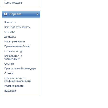
Карта товаров
Справка
Контакты
Какъ сдѣлать заказъ
ОПЛАТА
Доставка
Наши реквизиты
Премиальные баллы
Схема проезда
Как работать с
"событиями"
Ссылки
Православный календарь
Статьи
Обязательство о
конфиденциальности
Условия работы
Вакансии