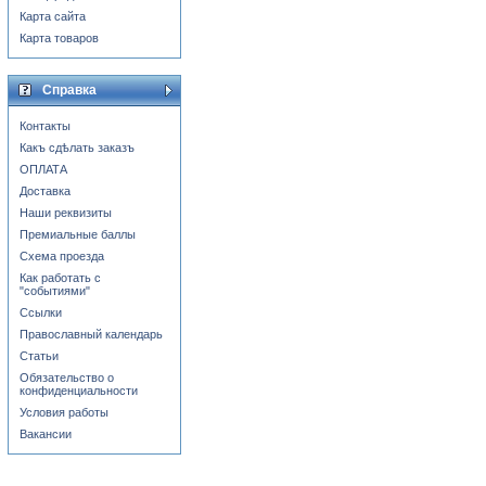
Карта сайта
Карта товаров
Справка
Контакты
Какъ сдѣлать заказъ
ОПЛАТА
Доставка
Наши реквизиты
Премиальные баллы
Схема проезда
Как работать с
"событиями"
Ссылки
Православный календарь
Статьи
Обязательство о
конфиденциальности
Условия работы
Вакансии