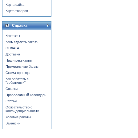
Карта сайта
Карта товаров
Справка
Контакты
Какъ сдѣлать заказъ
ОПЛАТА
Доставка
Наши реквизиты
Премиальные баллы
Схема проезда
Как работать с
"событиями"
Ссылки
Православный календарь
Статьи
Обязательство о
конфиденциальности
Условия работы
Вакансии