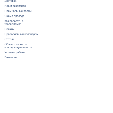
Доставка
Наши реквизиты
Премиальные баллы
Схема проезда
Как работать с
"событиями"
Ссылки
Православный календарь
Статьи
Обязательство о
конфиденциальности
Условия работы
Вакансии