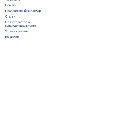
Ссылки
Православный календарь
Статьи
Обязательство о
конфиденциальности
Условия работы
Вакансии