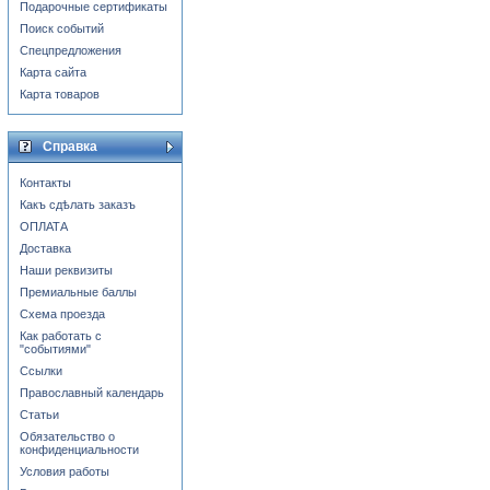
Подарочные сертификаты
Поиск событий
Спецпредложения
Карта сайта
Карта товаров
Справка
Контакты
Какъ сдѣлать заказъ
ОПЛАТА
Доставка
Наши реквизиты
Премиальные баллы
Схема проезда
Как работать с
"событиями"
Ссылки
Православный календарь
Статьи
Обязательство о
конфиденциальности
Условия работы