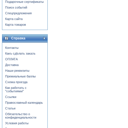
Подарочные сертификаты
Поиск событий
Спецпредложения
Карта сайта
Карта товаров
Справка
Контакты
Какъ сдѣлать заказъ
ОПЛАТА
Доставка
Наши реквизиты
Премиальные баллы
Схема проезда
Как работать с
"событиями"
Ссылки
Православный календарь
Статьи
Обязательство о
конфиденциальности
Условия работы