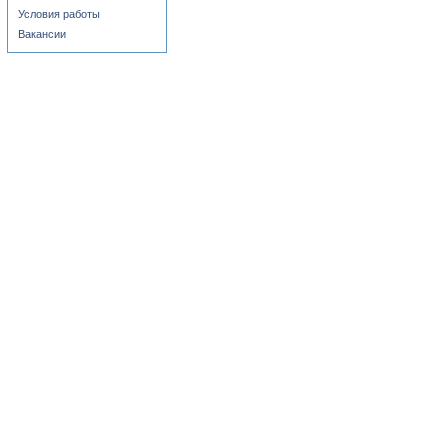
Условия работы
Вакансии