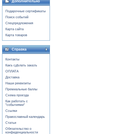
Дополнительно
Подарочные сертификаты
Поиск событий
Спецпредложения
Карта сайта
Карта товаров
Справка
Контакты
Какъ сдѣлать заказъ
ОПЛАТА
Доставка
Наши реквизиты
Премиальные баллы
Схема проезда
Как работать с
"событиями"
Ссылки
Православный календарь
Статьи
Обязательство о
конфиденциальности