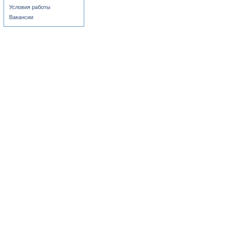
Условия работы
Вакансии