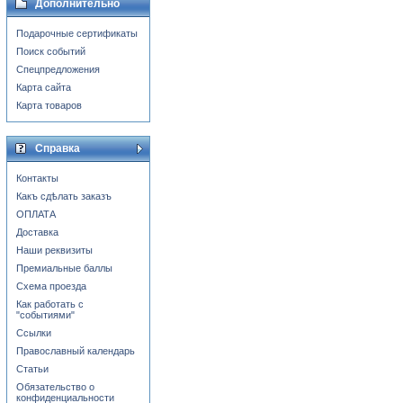
Дополнительно
Подарочные сертификаты
Поиск событий
Спецпредложения
Карта сайта
Карта товаров
Справка
Контакты
Какъ сдѣлать заказъ
ОПЛАТА
Доставка
Наши реквизиты
Премиальные баллы
Схема проезда
Как работать с
"событиями"
Ссылки
Православный календарь
Статьи
Обязательство о
конфиденциальности