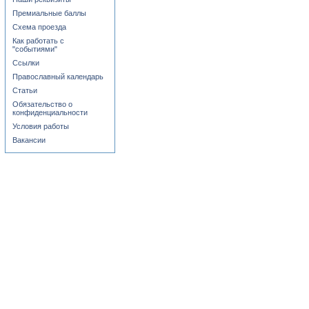
Премиальные баллы
Схема проезда
Как работать с
"событиями"
Ссылки
Православный календарь
Статьи
Обязательство о
конфиденциальности
Условия работы
Вакансии