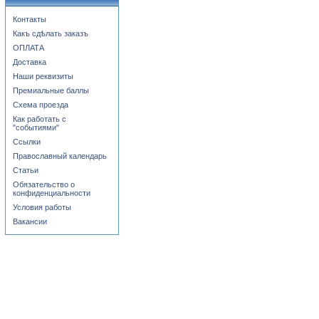
Контакты
Какъ сдѣлать заказъ
ОПЛАТА
Доставка
Наши реквизиты
Премиальные баллы
Схема проезда
Как работать с
"событиями"
Ссылки
Православный календарь
Статьи
Обязательство о
конфиденциальности
Условия работы
Вакансии