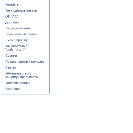
Контакты
Какъ сдѣлать заказъ
ОПЛАТА
Доставка
Наши реквизиты
Премиальные баллы
Схема проезда
Как работать с
"событиями"
Ссылки
Православный календарь
Статьи
Обязательство о
конфиденциальности
Условия работы
Вакансии