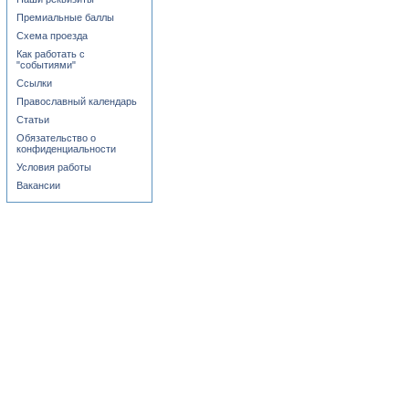
Премиальные баллы
Схема проезда
Как работать с
"событиями"
Ссылки
Православный календарь
Статьи
Обязательство о
конфиденциальности
Условия работы
Вакансии