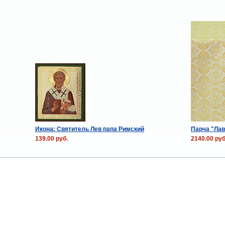
Икона: Святитель Лев папа Римский
Парча "Лав
139.00 руб.
2140.00 руб