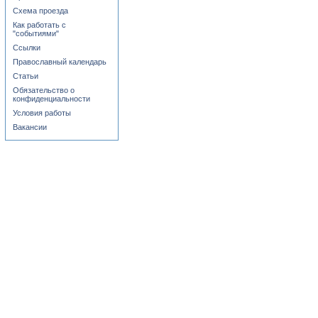
Схема проезда
Как работать с
"событиями"
Ссылки
Православный календарь
Статьи
Обязательство о
конфиденциальности
Условия работы
Вакансии