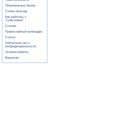
Премиальные баллы
Схема проезда
Как работать с
"событиями"
Ссылки
Православный календарь
Статьи
Обязательство о
конфиденциальности
Условия работы
Вакансии